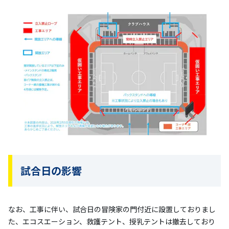
試合日の影響
なお、工事に伴い、試合日の冒険家の門付近に設置しておりまし
た、エコスエーション、救護テント、授乳テントは撤去しており