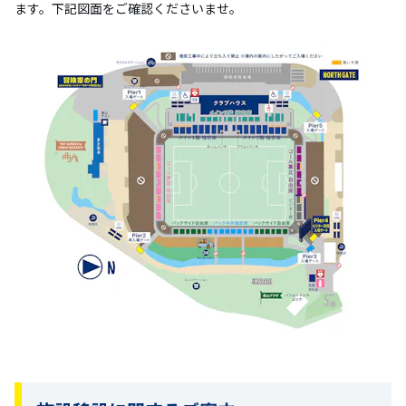
ます。下記図面をご確認くださいませ。