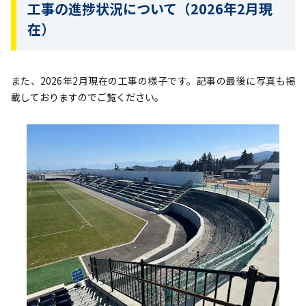
工事の進捗状況について（2026年2月現
在）
また、2026年2月現在の工事の様子です。記事の最後に写真も掲
載しておりますのでご覧ください。