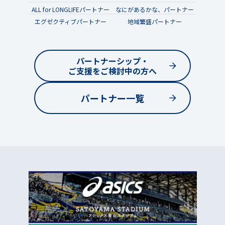
ALL for LONGLIFEパートナー
なにがあるかな、パートナー
エグゼクティブパートナー
地域繁盛パートナー
パートナーシップ・
ご支援をご検討中の方へ
パートナー一覧