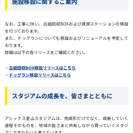
施設移設に関するご案内
なお、工事に伴い、古紙回収BOXおよび資源ステーションの移設
を行っております。
また、ドッグランについても移設およびリニューアルを予定して
おります。
詳細は以下の各リリースをご確認ください。
・
古紙回収BOX移設リリースはこちら
・
ドッグラン移設リリースはこちら
スタジアムの成長を、皆さまとともに
アシックス里山スタジアムは、完成形だけでなく、成長していく
過程そのものを、地域の皆さまと共有しながら育っていくスタジ
アムでありたいと考えています。