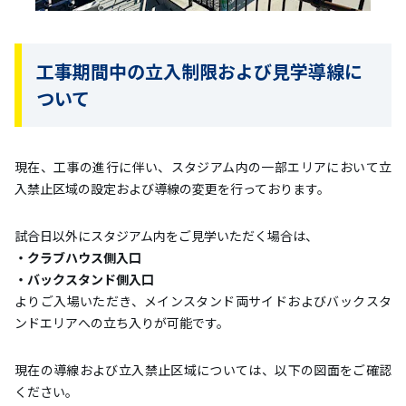
工事期間中の立入制限および見学導線に
ついて
現在、工事の進行に伴い、スタジアム内の一部エリアにおいて立
入禁止区域の設定および導線の変更を行っております。
試合日以外にスタジアム内をご見学いただく場合は、
・クラブハウス側入口
・バックスタンド側入口
よりご入場いただき、メインスタンド両サイドおよびバックスタ
ンドエリアへの立ち入りが可能です。
現在の導線および立入禁止区域については、以下の図面をご確認
ください。