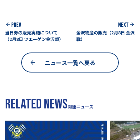
PREV
NEXT
当日券の販売実施について
金沢物産の販売（2月8日 金沢
（2月8日 ツエーゲン金沢戦）
戦）
ニュース一覧へ戻る
RELATED NEWS
関連ニュース