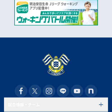
試合情報・チーム