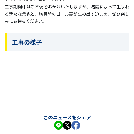
工事期間中はご不便をおかけいたしますが、増席によって生まれ
る新たな景色と、満員時のゴール裏が生み出す迫力を、ぜひ楽し
みにお待ちください。
工事の様子
このニュースをシェア