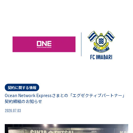
契約に関する情報
Ocean Network Expressさまとの「エグゼクティブパートナー」
契約締結のお知らせ
2026.07.03