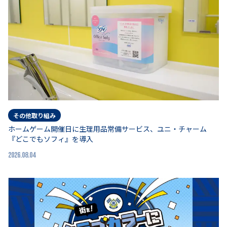
その他取り組み
ホームゲーム開催日に生理用品常備サービス、ユニ・チャーム
『どこでもソフィ』を導入
2026.08.04