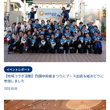
イベントレポート
【地域コラボ活動】四国中央紙まつりにブース出店＆紙おどりに
参加しました
2026.08.06