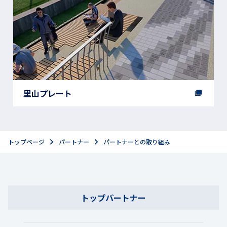
里山プレート
トップページ
パートナー
パートナーとの取り組み
トップパートナー