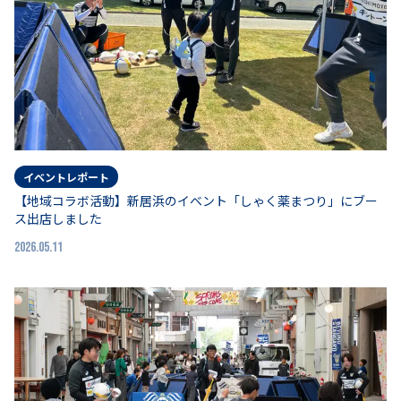
イベントレポート
【地域コラボ活動】新居浜のイベント「しゃく薬まつり」にブー
ス出店しました
2026.05.11