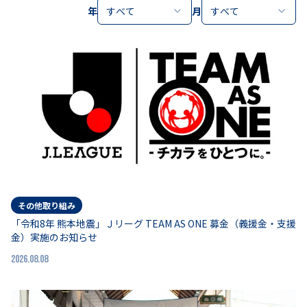
年
すべて
月
すべて
その他取り組み
「令和8年 熊本地震」Ｊリーグ TEAM AS ONE 募金（義援金・支援
金）実施のお知らせ
2026.08.08