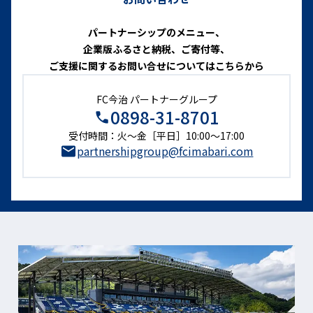
パートナーシップのメニュー、
企業版ふるさと納税、ご寄付等、
ご支援に関するお問い合せについてはこちらから
FC今治 パートナーグループ
0898-31-8701
受付時間：火〜金［平日］10:00～17:00
partnershipgroup@fcimabari.com