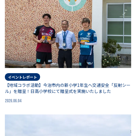
イベントレポート
【地域コラボ活動】今治市内の新小学1年生へ交通安全「反射シー
ル」を贈呈！日高小学校にて贈呈式を実施いたしました
2026.06.04