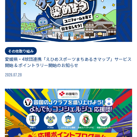
その他取り組み
愛媛県・4球団連携「えひめスポーツまちあるきマップ」サービス
開始 & ポイントラリー開始のお知らせ
2026.07.28