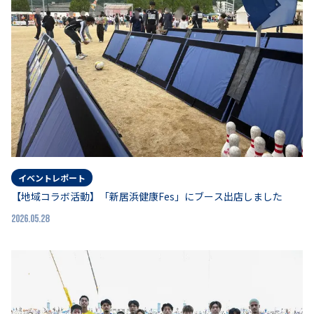
イベントレポート
【地域コラボ活動】「新居浜健康Fes」にブース出店しました
2026.05.28