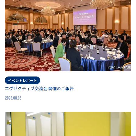
イベントレポート
エグゼクティブ交流会 開催のご報告
2026.08.05