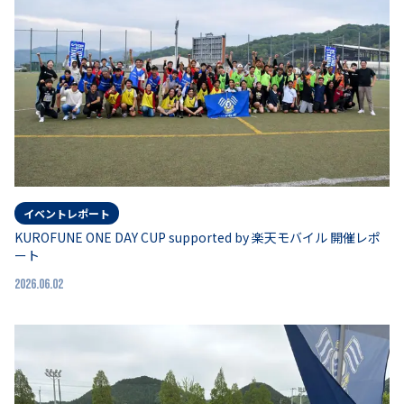
イベントレポート
KUROFUNE ONE DAY CUP supported by 楽天モバイル 開催レポ
ート
2026.06.02