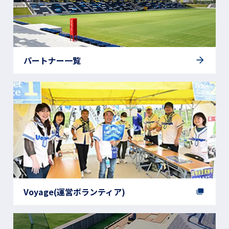
パートナー一覧
Voyage(運営ボランティア)