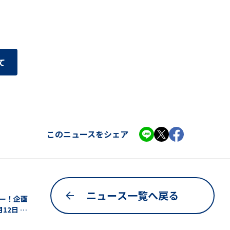
て
このニュースをシェア
ニュース一覧へ戻る
ー！企画
12日 愛