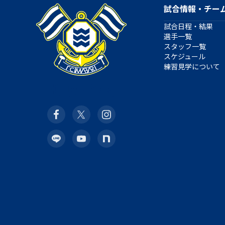
試合情報・チー
試合日程・結果
選手一覧
スタッフ一覧
スケジュール
練習見学について