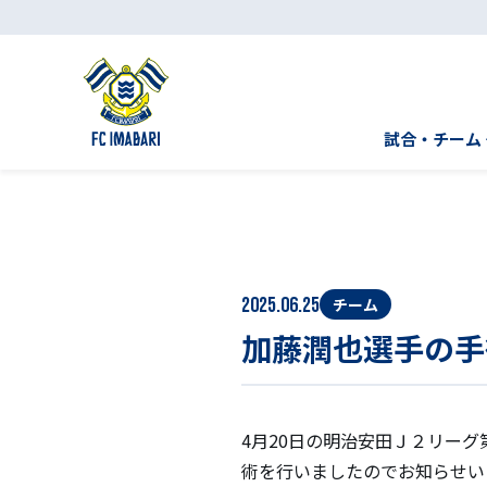
試合・チーム
2025.06.25
チーム
加藤潤也選手の手
4月20日の明治安田Ｊ２リー
術を行いましたのでお知らせい