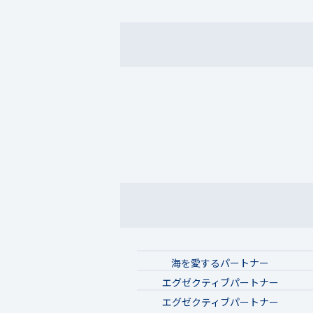
海を愛するパートナー
エグゼクティブパートナー
エグゼクティブパートナー