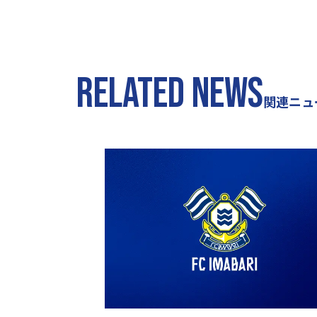
RELATED NEWS
関連ニュ