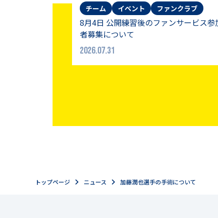
チーム
イベント
ファンクラブ
8月4日 公開練習後のファンサービス参
者募集について
2026.07.31
トップページ
ニュース
加藤潤也選手の手術について