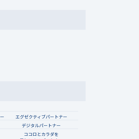
ナー
エグゼクティブパートナー
デジタルパートナー
ココロとカラダを