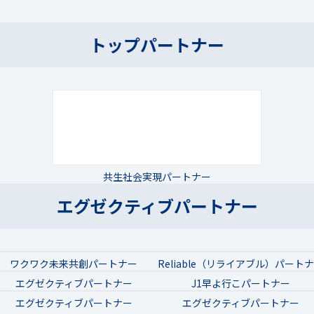
トップパートナー
共生社会実現パートナー
エグゼクティブパートナー
ワクワク未来共創パートナー
Reliable（リライアブル）パート
エグゼクティブパートナー
J1早よ行こパートナー
エグゼクティブパートナー
エグゼクティブパートナー