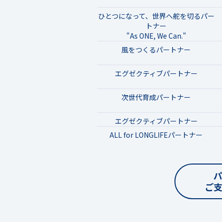
ひとつになって、世界へ舵を切るパー
トナー
"As ONE, We Can."
風をつくるパートナー
エグゼクティブパートナー
次世代育成パートナー
エグゼクティブパートナー
ALL for LONGLIFEパートナー
ご