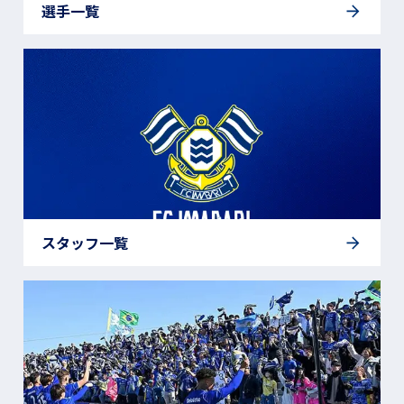
選手一覧
スタッフ一覧