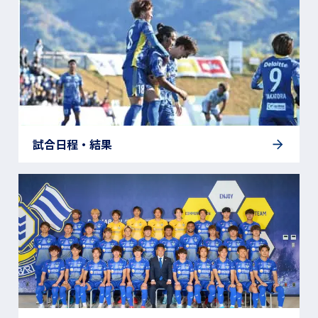
試合日程・結果