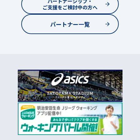
パートナーシップ・
ご支援をご検討中の方へ
パートナー一覧