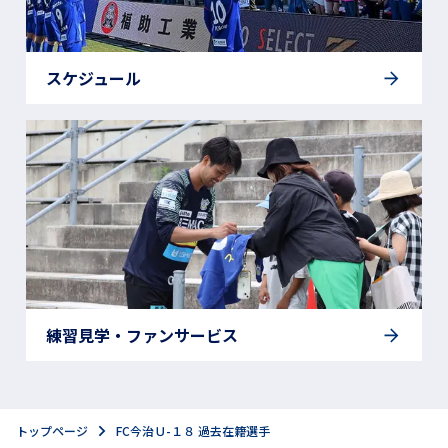
スケジュール
練習見学・ファンサービス
トップページ
FC今治Ｕ-１８ 過去在籍選手