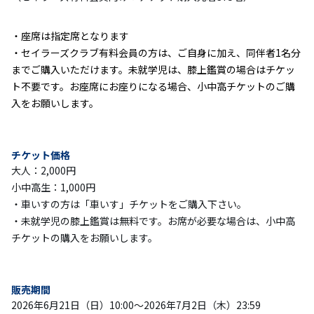
座席は指定席となります
セイラーズクラブ有料会員の方は、ご自身に加え、同伴者1名分
までご購入いただけます。未就学児は、膝上鑑賞の場合はチケッ
ト不要です。お座席にお座りになる場合、小中高チケットのご購
入をお願いします。
チケット価格
大人：2,000円
小中高生：1,000円
・車いすの方は「車いす」チケットをご購入下さい。
・未就学児の膝上鑑賞は無料です。お席が必要な場合は、小中高
チケットの購入をお願いします。
販売期間
2026年6月21日（日）10:00～2026年7月2日（木）23:59