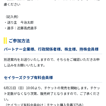
慮ください
（記入例）
・送り主 今治太郎
・選手：近藤高虎選手
ご参加方法
パートナー企業様、行政関係者様、株主様、持株会員様
別途案内をお送りいたしますので、そちらをご確認いただきお申
し込みをお願いいたします。
セイラーズクラブ有料会員様
6月21日（日）10:00より、チケットの発売を開始します。チケッ
ト定数がなくなり次第、販売終了となりますので、ご了承くださ
い。
（セイラーズ有料会員向け：チケット購入先着375名）