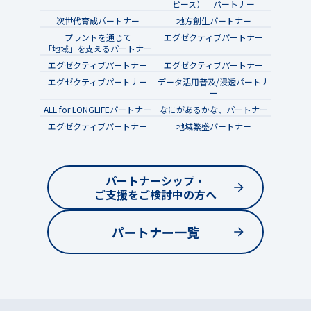
ピース） パートナー
次世代育成パートナー
地方創生パートナー
プラントを通じて
エグゼクティブパートナー
「地域」を支えるパートナー
エグゼクティブパートナー
エグゼクティブパートナー
エグゼクティブパートナー
データ活用普及/浸透パートナ
ー
ALL for LONGLIFEパートナー
なにがあるかな、パートナー
エグゼクティブパートナー
地域繁盛パートナー
パートナーシップ・
ご支援をご検討中の方へ
パートナー一覧