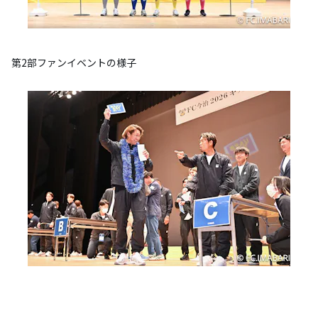
第2部ファンイベントの様子