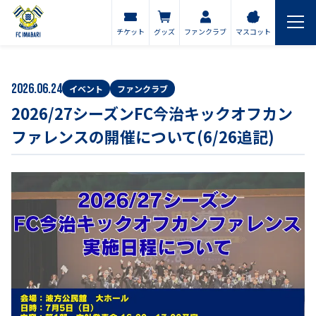
チケット
グッズ
ファンクラブ
マスコット
2026.06.24
イベント
ファンクラブ
2026/27シーズンFC今治キックオフカン
ファレンスの開催について(6/26追記)