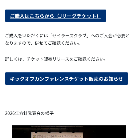
ご購入はこちらから（Jリーグチケット）
ご購入をいただくには「セイラーズクラブ」へのご入会が必要と
なりますので、併せてご確認ください。
詳しくは、チケット販売リリースをご確認ください。
キックオフカンファレンスチケット販売のお知らせ
2026年方針発表会の様子