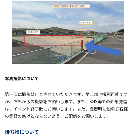
写真撮影について
第一部は撮影禁止とさせていただきます。第二部は撮影可能です
が、お席からの撮影をお願いします。また、SNS等での外部発信
は、イベント終了後にお願いします。また、撮影時に他のお客様
の鑑賞の妨げとならないよう、ご配慮をお願いします。
持ち物について