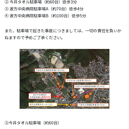
② 今井タオル駐車場（約60台）徒歩3分
③ 波方中央病院駐車場A（約70台）徒歩4分
④ 波方中央病院駐車場B（約100台）徒歩5分
また、駐車場で起きた事故につきましては、一切の責任を負いか
ねますので予めご了承ください。
②今井タオル駐車場（約60台）