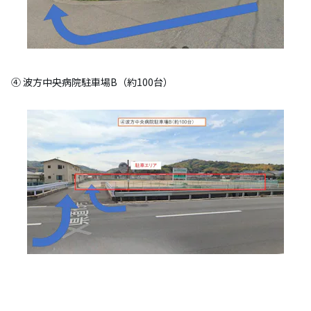
④ 波方中央病院駐車場B（約100台）