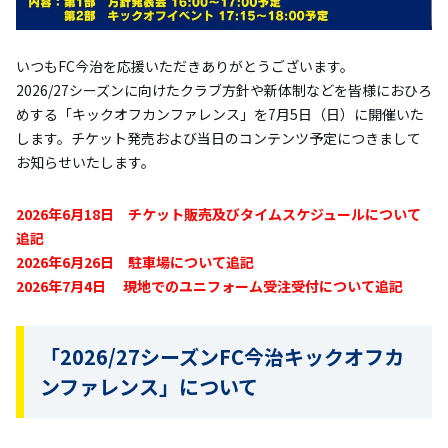
いつもFC今治を応援いただきありがとうございます。
2026/27シーズンに向けたクラブ方針や新体制などを皆様におひろ
めする「キックオフカンファレンス」を7月5日（日）に開催いた
します。チケット発売および当日のコンテンツ予定につきまして
お知らせいたします。
2026年6月18日 チケット販売及びタイムスケジュールについて
追記
2026年6月26日 駐車場について追記
2026年7月4日 現地でのユニフォーム受注受付について追記
「2026/27シーズンFC今治キックオフカ
ンファレンス」について