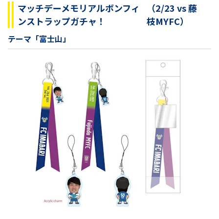
マッチデーメモリアルボンフィ
（2/23 vs 藤
ンストラップガチャ！
枝MYFC）
テーマ「富士山」