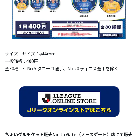
サイズ：サイズ：φ44mm
一般価格：400円
全30種 ※No.5 ダニーロ選手、No.20 ディニス選手を除く
ちょいグルチケット販売North Gate（ノースゲート）店にて販売