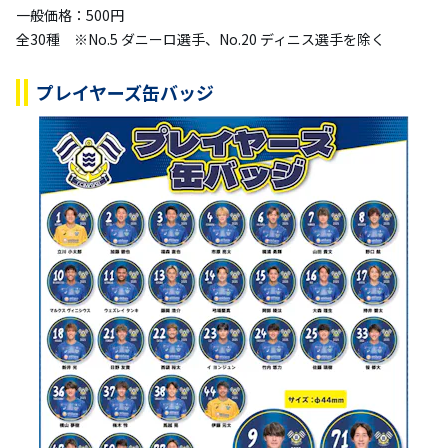
一般価格：500円
全30種 ※No.5 ダニーロ選手、No.20 ディニス選手を除く
プレイヤーズ缶バッジ