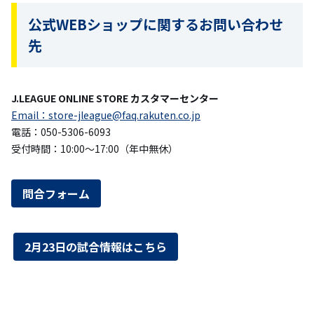
公式WEBショップに関するお問い合わせ
先
J.LEAGUE ONLINE STORE カスタマーセンター
Email：store-jleague@faq.rakuten.co.jp
電話：050-5306-6093
受付時間：10:00～17:00（年中無休）
問合フォーム
2月23日の試合情報はこちら