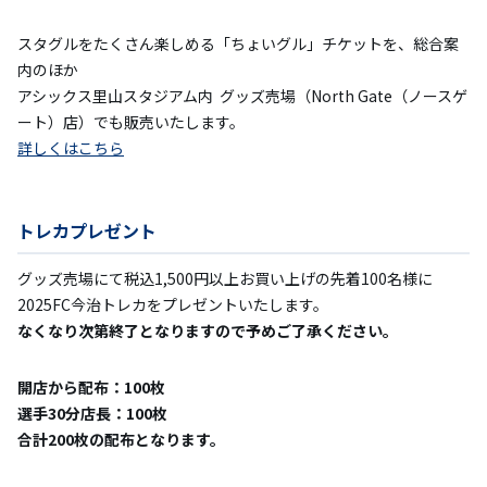
スタグルをたくさん楽しめる「ちょいグル」チケットを、総合案
内のほか
アシックス里山スタジアム内 グッズ売場（North Gate（ノースゲ
ート）店）でも販売いたします。
詳しくはこちら
トレカプレゼント
グッズ売場にて税込1,500円以上お買い上げの先着100名様に
2025FC今治トレカをプレゼントいたします。
なくなり次第終了となりますので予めご了承ください。
開店から配布：100枚
選手30分店長：100枚
合計200枚の配布となります。