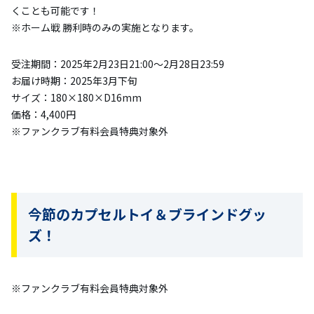
くことも可能です！
※ホーム戦 勝利時のみの実施となります。
受注期間：2025年2月23日21:00〜2月28日23:59
お届け時期：2025年3月下旬
サイズ：180×180×D16mm
価格：4,400円
※ファンクラブ有料会員特典対象外
今節のカプセルトイ＆ブラインドグッ
ズ！
※ファンクラブ有料会員特典対象外