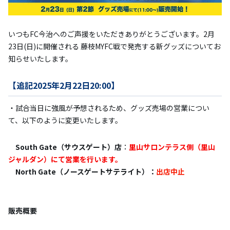
いつもFC今治へのご声援をいただきありがとうございます。2月
23日(日)に開催される 藤枝MYFC戦で発売する新グッズについてお
知らせいたします。
【追記2025年2月22日20:00】
・試合当日に強風が予想されるため、グッズ売場の営業につい
て、以下のように変更いたします。
South Gate（サウスゲート）店
：
里山サロンテラス側（里山
ジャルダン）にて営業を行います。
North Gate（ノースゲートサテライト）：
出店中止
販売概要