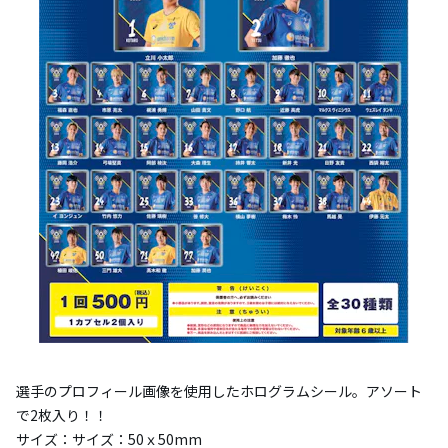
選手のプロフィール画像を使用したホログラムシール。アソート
で2枚入り！！
サイズ：サイズ：50ｘ50mm