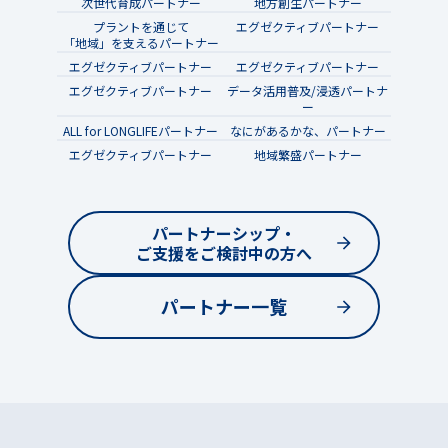
次世代育成パートナー
地方創生パートナー
プラントを通じて
エグゼクティブパートナー
「地域」を支えるパートナー
エグゼクティブパートナー
エグゼクティブパートナー
エグゼクティブパートナー
データ活用普及/浸透パートナ
ー
ALL for LONGLIFEパートナー
なにがあるかな、パートナー
エグゼクティブパートナー
地域繁盛パートナー
パートナーシップ・
ご支援をご検討中の方へ
パートナー一覧