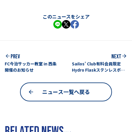
このニュースをシェア
PREV
NEXT
FC今治サッカー教室 in 西条
Sailos’ Club有料会員限定
開催のお知らせ
Hydro Flaskステンレスボト
ル販売中
ニュース一覧へ戻る
RELATED NEWS