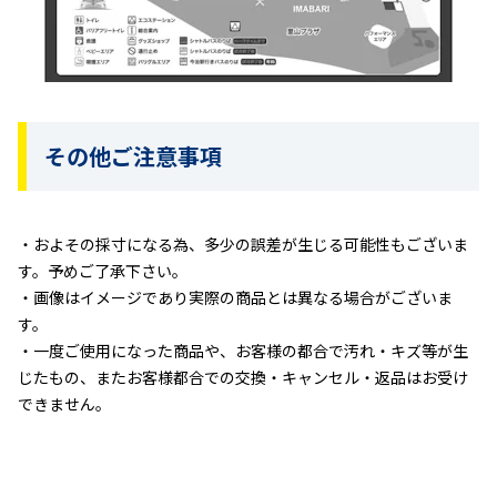
その他ご注意事項
およその採寸になる為、多少の誤差が生じる可能性もございま
す。予めご了承下さい。
画像はイメージであり実際の商品とは異なる場合がございま
す。
一度ご使用になった商品や、お客様の都合で汚れ・キズ等が生
じたもの、またお客様都合での交換・キャンセル・返品はお受け
できません。