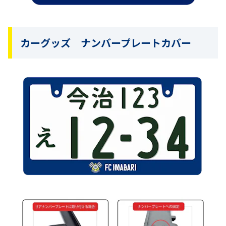
カーグッズ ナンバープレートカバー