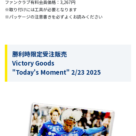
ファンクラブ有料会員価格：3,267円
※取り付けには工具が必要となります
※パッケージの注意書きを必ずよくお読みください
勝利時限定受注販売
Victory Goods
"Today's Moment" 2/23 2025