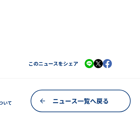
このニュースをシェア
ニュース一覧へ戻る
について