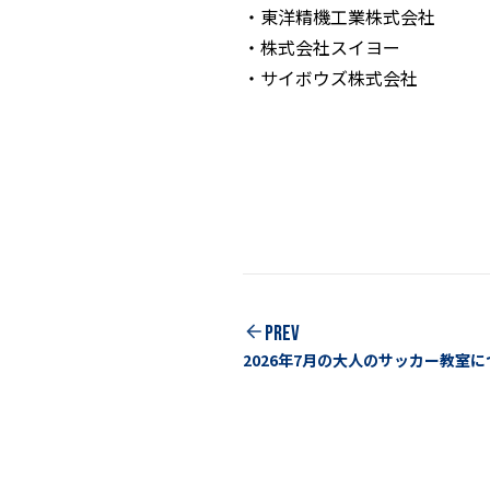
東洋精機工業株式会社
株式会社スイヨー
サイボウズ株式会社
PREV
2026年7月の大人のサッカー教室