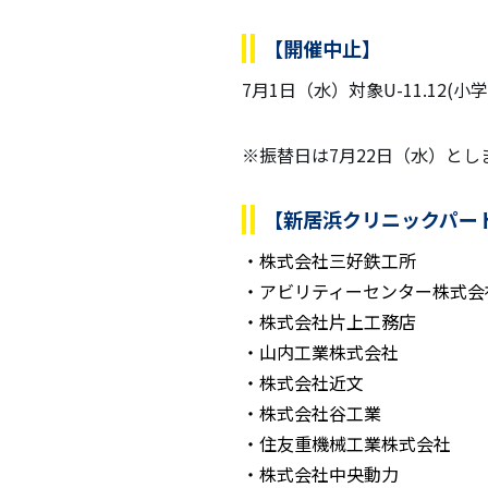
【開催中止】
7月1日（水）対象U-11.12(小学
※振替日は7月22日（水）とし
【新居浜クリニックパー
株式会社三好鉄工所
アビリティーセンター株式会
株式会社片上工務店
山内工業株式会社
株式会社近文
株式会社谷工業
住友重機械工業株式会社
株式会社中央動力