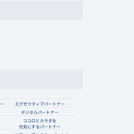
ナー
エグゼクティブパートナー
デジタルパートナー
ココロとカラダを
元気にするパートナー