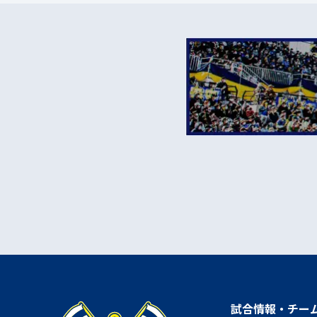
試合情報・チー