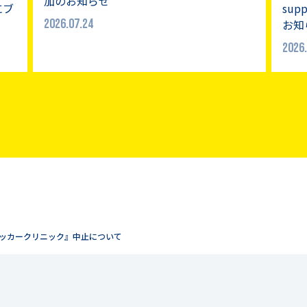
加のお知らせ
sup
にブ
2026.07.24
お知
2026.
サッカークリニック』中止について