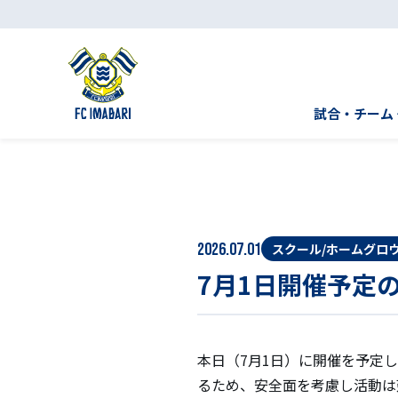
試合・チーム
2026.07.01
スクール/ホームグロ
7月1日開催予定
本日（7月1日）に開催を予定
るため、安全面を考慮し活動は