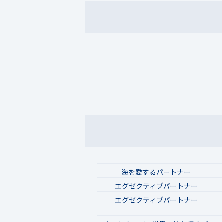
海を愛するパートナー
エグゼクティブパートナー
エグゼクティブパートナー