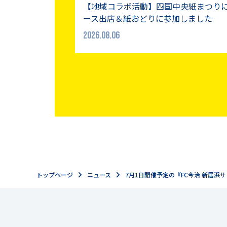
【地域コラボ活動】四国中央紙まつり
ース出店＆紙おどりに参加しました
2026.08.06
トップページ
ニュース
7月1日開催予定の『FC今治 新居浜