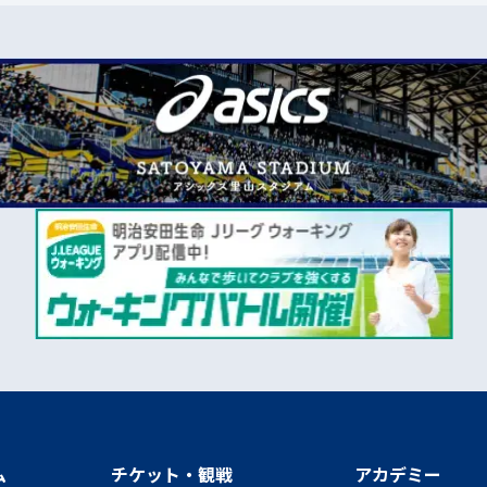
ム
チケット・観戦
アカデミー