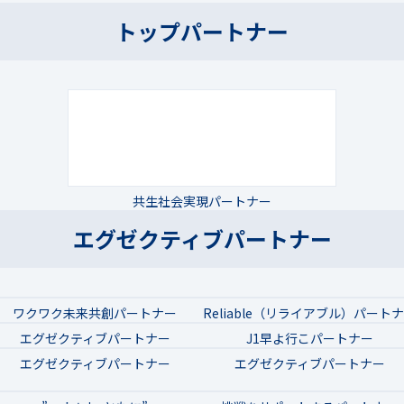
トップパートナー
共生社会実現パートナー
エグゼクティブパートナー
ワクワク未来共創パートナー
Reliable（リライアブル）パート
エグゼクティブパートナー
J1早よ行こパートナー
エグゼクティブパートナー
エグゼクティブパートナー