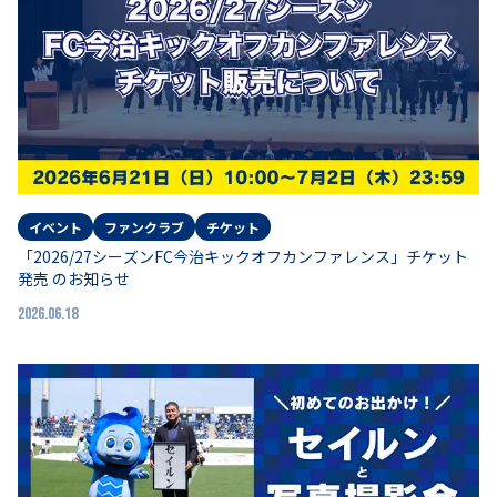
イベント
ファンクラブ
チケット
「2026/27シーズンFC今治キックオフカンファレンス」チケット
発売 のお知らせ
2026.06.18