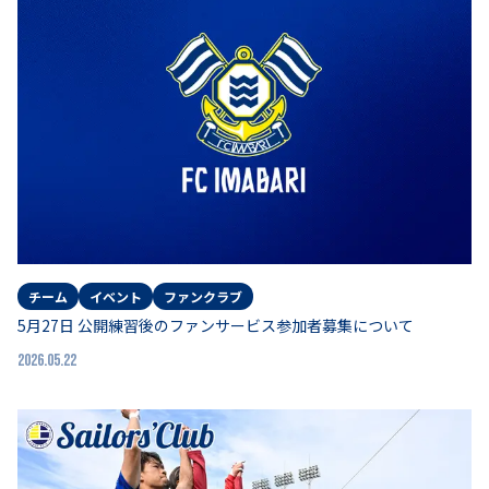
チーム
イベント
ファンクラブ
5月27日 公開練習後のファンサービス参加者募集について
2026.05.22