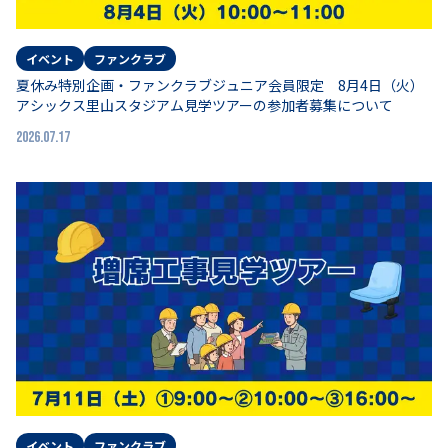
イベント
ファンクラブ
夏休み特別企画・ファンクラブジュニア会員限定 8月4日（火）
アシックス里山スタジアム見学ツアーの参加者募集について
2026.07.17
イベント
ファンクラブ