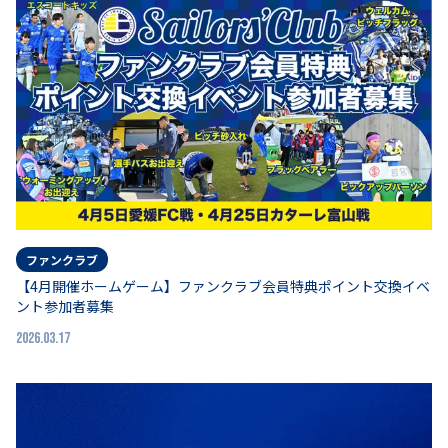
ファンクラブ
【4月開催ホームゲーム】ファンクラブ会員特典ポイント交換イベ
ント参加者募集
2026.03.17