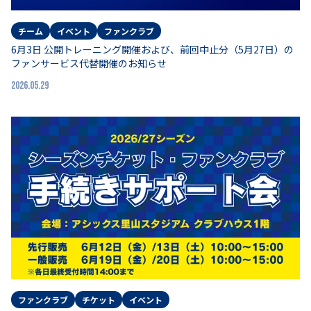
チーム
イベント
ファンクラブ
6月3日 公開トレーニング開催および、前回中止分（5月27日）の
ファンサービス代替開催のお知らせ
2026.05.29
ファンクラブ
チケット
イベント