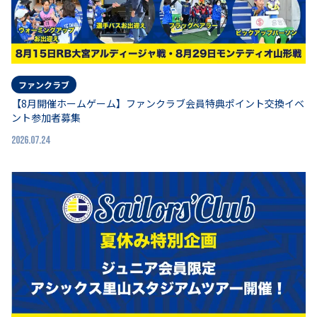
ファンクラブ
【8月開催ホームゲーム】ファンクラブ会員特典ポイント交換イベ
ント参加者募集
2026.07.24