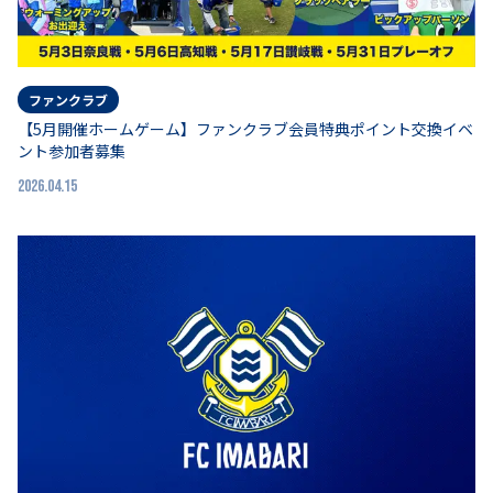
ファンクラブ
【5月開催ホームゲーム】ファンクラブ会員特典ポイント交換イベ
ント参加者募集
2026.04.15