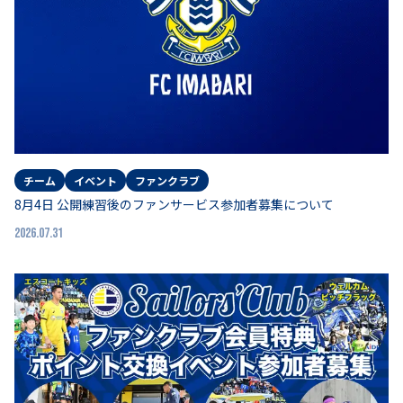
チーム
イベント
ファンクラブ
8月4日 公開練習後のファンサービス参加者募集について
2026.07.31