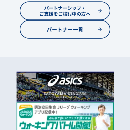
パートナーシップ・
ご支援をご検討中の方へ
パートナー一覧