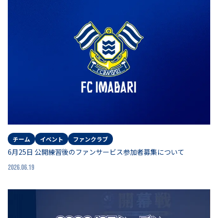
チーム
イベント
ファンクラブ
6月25日 公開練習後のファンサービス参加者募集について
2026.06.19