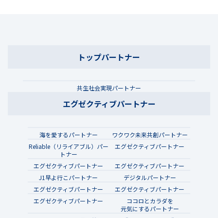
トップパートナー
共生社会実現パートナー
エグゼクティブパートナー
海を愛するパートナー
ワクワク未来共創パートナー
Reliable（リライアブル）パー
エグゼクティブパートナー
トナー
エグゼクティブパートナー
エグゼクティブパートナー
J1早よ行こパートナー
デジタルパートナー
エグゼクティブパートナー
エグゼクティブパートナー
エグゼクティブパートナー
ココロとカラダを
元気にするパートナー