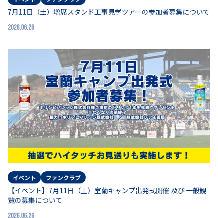
7月11日（土）増席スタンド工事見学ツアーの参加者募集について
2026.06.26
イベント
ファンクラブ
【イベント】7月11日（土）室蘭キャンプ出発式開催 及び 一般観
覧の募集について
2026.06.26