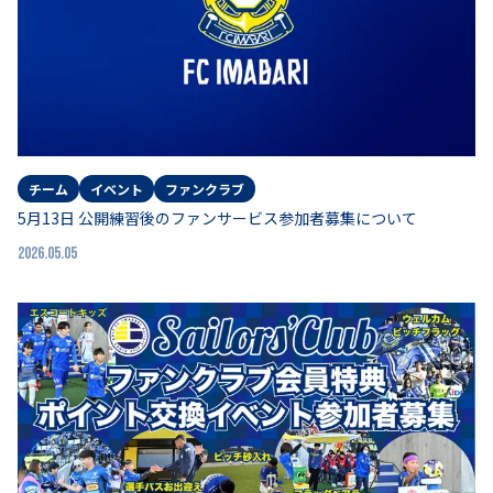
チーム
イベント
ファンクラブ
5月13日 公開練習後のファンサービス参加者募集について
2026.05.05