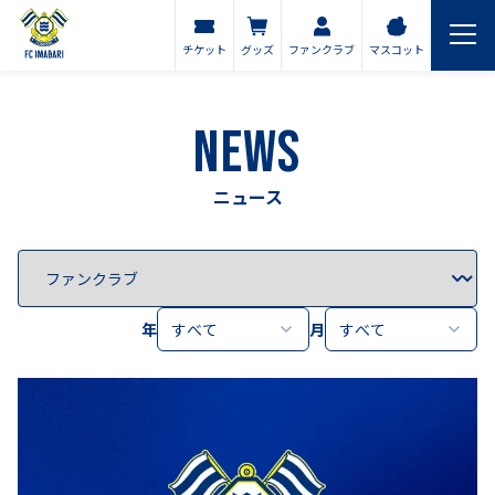
チケット
グッズ
ファンクラブ
マスコット
NEWS
ニュース
年
すべて
月
すべて