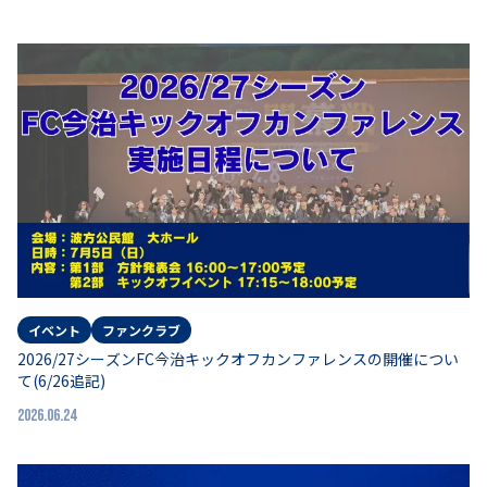
イベント
ファンクラブ
2026/27シーズンFC今治キックオフカンファレンスの開催につい
て(6/26追記)
2026.06.24