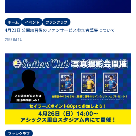
チーム
イベント
ファンクラブ
4月21日 公開練習後のファンサービス参加者募集について
2026.04.14
ファンクラブ