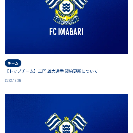
チーム
【トップチーム】三門 雄大選手 契約更新について
2022.12.26