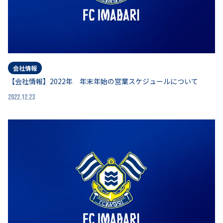
会社情報
【会社情報】2022年 年末年始の営業スケジュールについて
2022.12.23