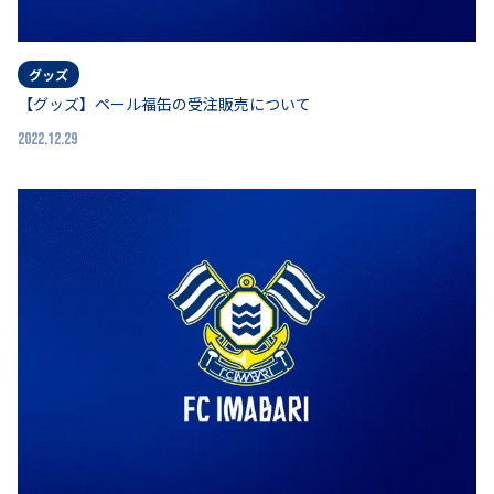
グッズ
【グッズ】ペール福缶の受注販売について
2022.12.29