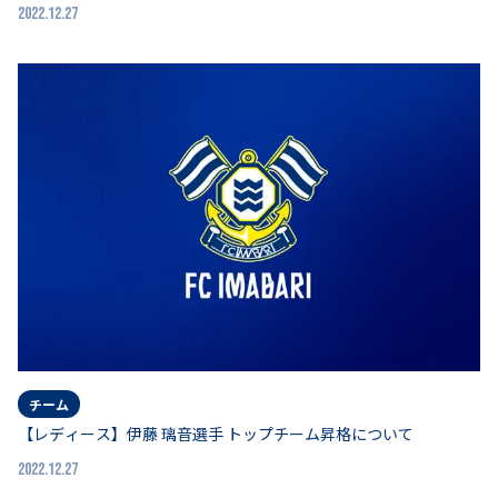
2022.12.27
チーム
【レディース】伊藤 璃音選手 トップチーム昇格について
2022.12.27