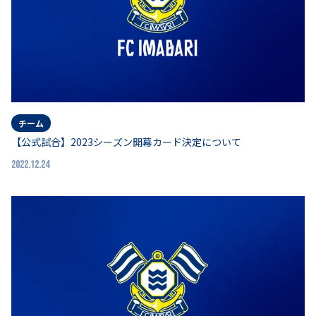
チーム
【公式試合】2023シーズン開幕カード決定について
2022.12.24