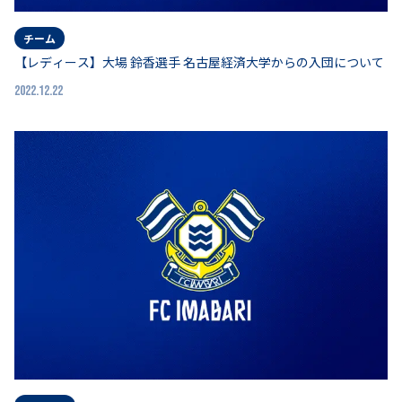
チーム
【レディース】大場 鈴香選手 名古屋経済大学からの入団について
2022.12.22