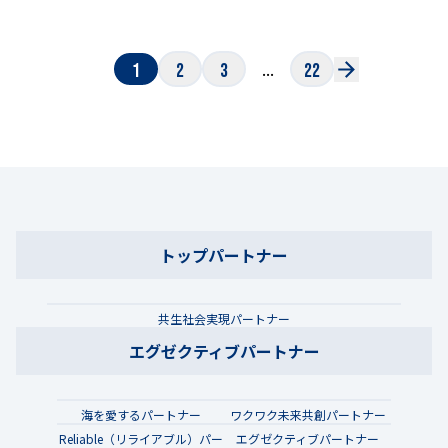
...
1
2
3
22
トップパートナー
共生社会実現パートナー
エグゼクティブパートナー
海を愛するパートナー
ワクワク未来共創パートナー
Reliable（リライアブル）パー
エグゼクティブパートナー