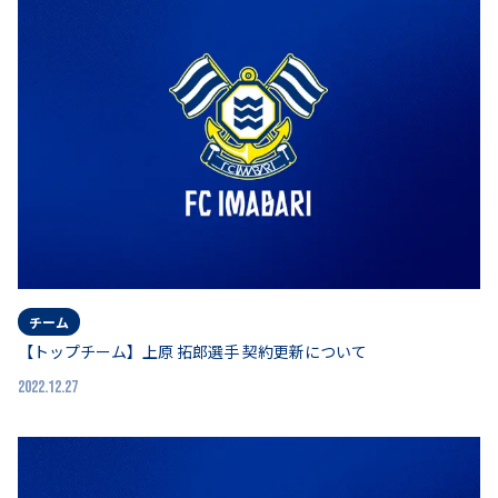
チーム
【トップチーム】上原 拓郎選手 契約更新について
2022.12.27