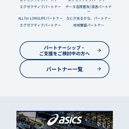
エグゼクティブパートナー
データ活用普及/浸透パートナ
ー
ALL for LONGLIFEパートナー
なにがあるかな、パートナー
エグゼクティブパートナー
地域繁盛パートナー
パートナーシップ・
ご支援をご検討中の方へ
パートナー一覧