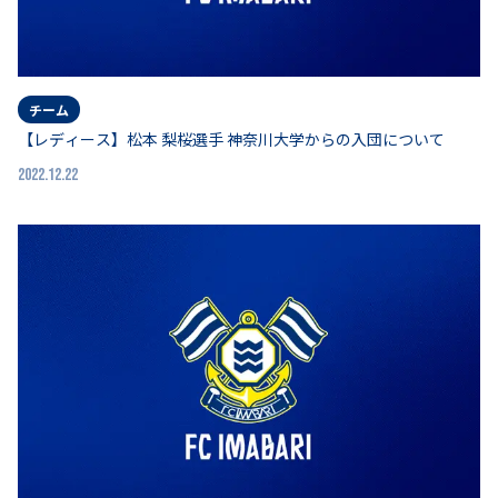
チーム
【レディース】松本 梨桜選手 神奈川大学からの入団について
2022.12.22