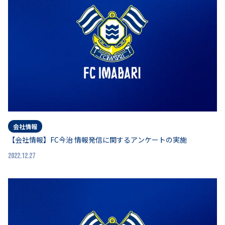
会社情報
【会社情報】FC今治 情報発信に関するアンケートの実施
2022.12.27