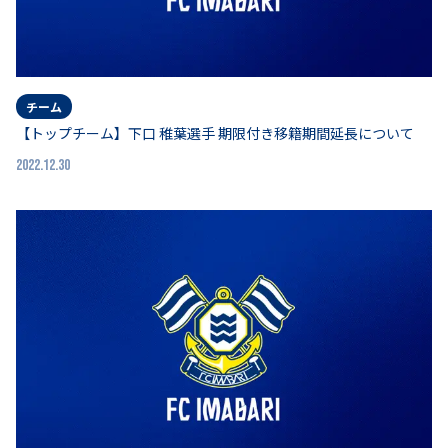
チーム
【トップチーム】下口 稚葉選手 期限付き移籍期間延長について
2022.12.30