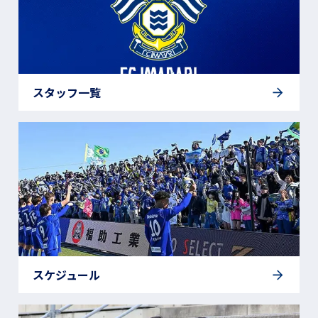
スタッフ一覧
スケジュール