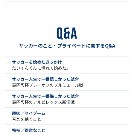
Q&A
サッカーのこと・プライベートに関するQ&A
サッカーを始めたきっかけ
たいそんくんに憧れて始めた。
サッカー人生で一番嬉しかった試合
高円宮杯プレーオフのプルミエール戦
サッカー人生で一番悔しかった試合
高円宮杯のアルビレックス新潟戦
趣味／マイブーム
音楽を聴くこと
特技／得意なこと