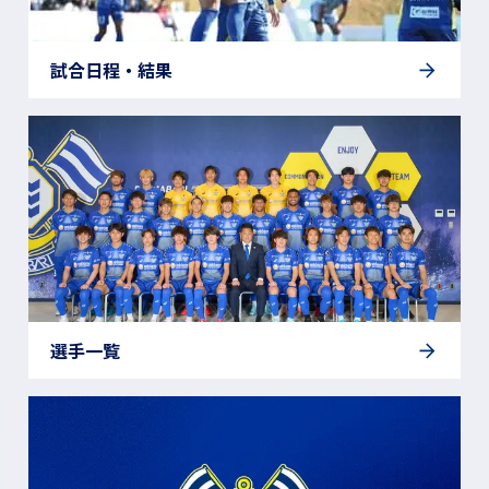
試合日程・結果
選手一覧