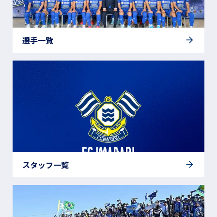
選手一覧
スタッフ一覧