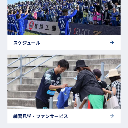
スケジュール
練習見学・ファンサービス