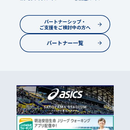
パートナーシップ・
ご支援をご検討中の方へ
パートナー一覧