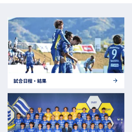
試合日程・結果