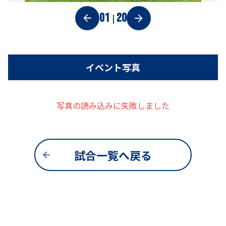
01
20
|
イベント写真
写真の読み込みに失敗しました
試合一覧へ戻る