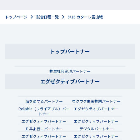
トップページ
試合日程一覧
3/16 カターレ富山戦
トップパートナー
共生社会実現パートナー
エグゼクティブパートナー
海を愛するパートナー
ワクワク未来共創パートナー
Reliable（リライアブル）パー
エグゼクティブパートナー
トナー
エグゼクティブパートナー
エグゼクティブパートナー
J1早よ行こパートナー
デジタルパートナー
エグゼクティブパートナー
エグゼクティブパートナー