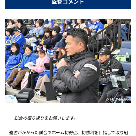
監督コメント
—— 試合の振り返りをお願いします。
連勝がかかった試合でホーム初得点、初勝利を目指して取り組