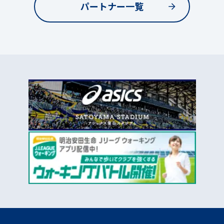
パートナー一覧