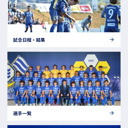
試合日程・結果
選手一覧