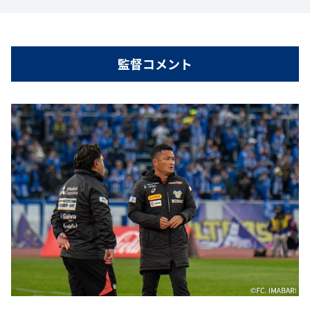
監督コメント