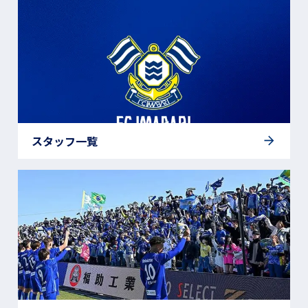
スタッフ一覧