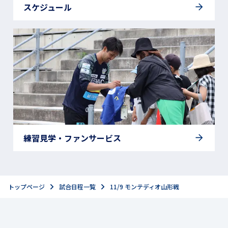
スケジュール
練習見学・ファンサービス
トップページ
試合日程一覧
11/9 モンテディオ山形戦