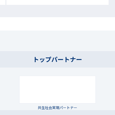
トップパートナー
共生社会実現パートナー