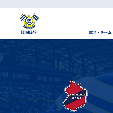
試合・チーム