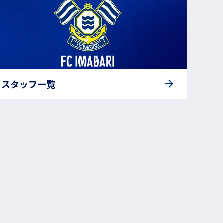
スタッフ一覧