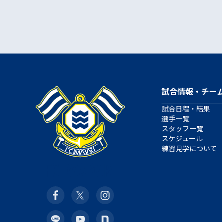
試合情報・チー
試合日程・結果
選手一覧
スタッフ一覧
スケジュール
練習見学について