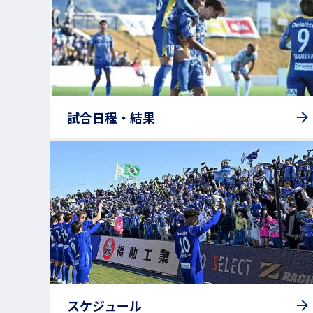
試合日程・結果
スケジュール