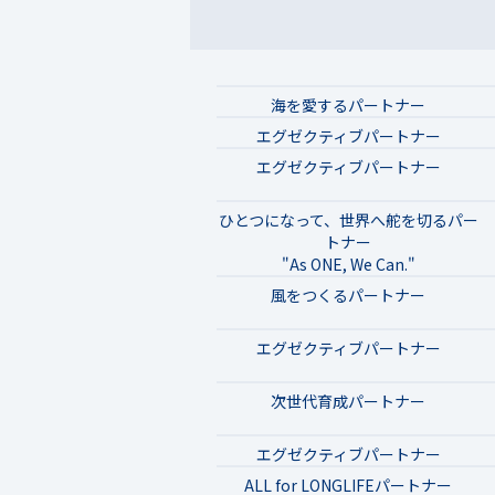
海を愛するパートナー
エグゼクティブパートナー
エグゼクティブパートナー
ひとつになって、世界へ舵を切るパー
トナー
"As ONE, We Can."
風をつくるパートナー
エグゼクティブパートナー
次世代育成パートナー
エグゼクティブパートナー
ALL for LONGLIFEパートナー