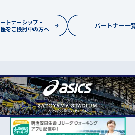
パートナーシップ・
パートナー一
支援をご検討中の方へ