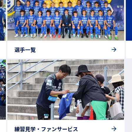
選手一覧
練習見学・ファンサービス