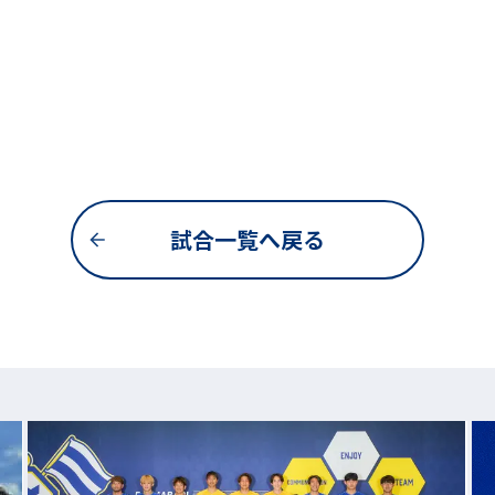
試合一覧へ戻る