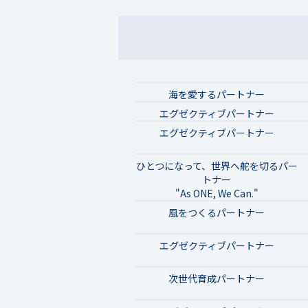
海を愛するパートナー
エグゼクティブパートナー
エグゼクティブパートナー
ひとつになって、世界へ舵を切るパー
トナー
"As ONE, We Can."
風をつくるパートナー
エグゼクティブパートナー
次世代育成パートナー