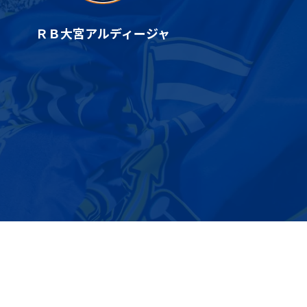
ＲＢ大宮アルディージャ