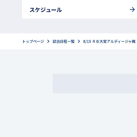
スケジュール
トップページ
試合日程一覧
8/15 ＲＢ大宮アルディージャ戦