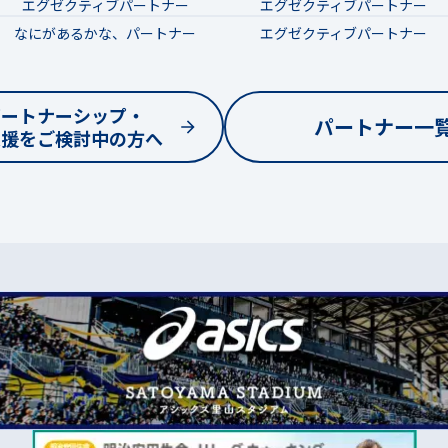
エグゼクティブパートナー
エグゼクティブパートナー
なにがあるかな、パートナー
エグゼクティブパートナー
パートナーシップ・
パートナー一
支援をご検討中の方へ