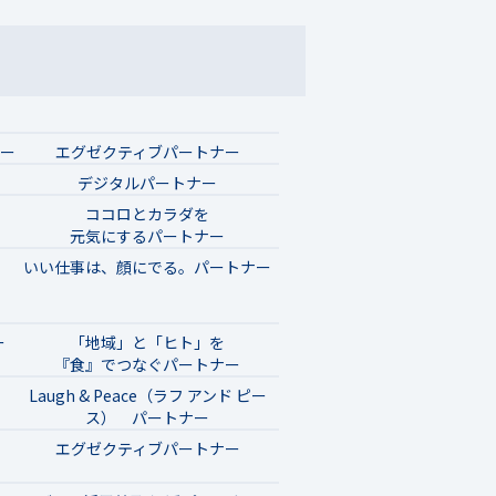
ナー
エグゼクティブパートナー
デジタルパートナー
ココロとカラダを
元気にするパートナー
いい仕事は、顔にでる。パートナー
ー
「地域」と「ヒト」を
『食』でつなぐパートナー
Laugh & Peace（ラフ アンド ピー
ス） パートナー
エグゼクティブパートナー