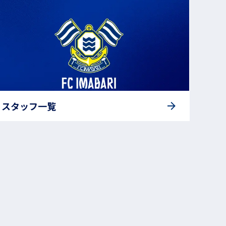
スタッフ一覧