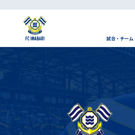
試合・チーム