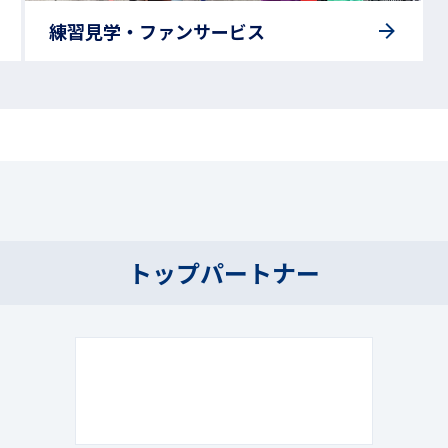
練習見学・ファンサービス
トップパートナー