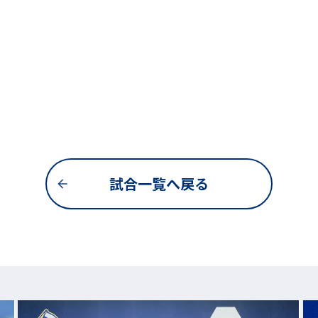
試合一覧へ戻る