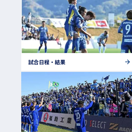
試合日程・結果