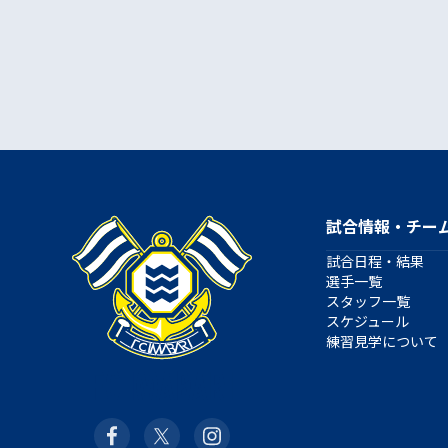
試合情報・チー
試合日程・結果
選手一覧
スタッフ一覧
スケジュール
練習見学について