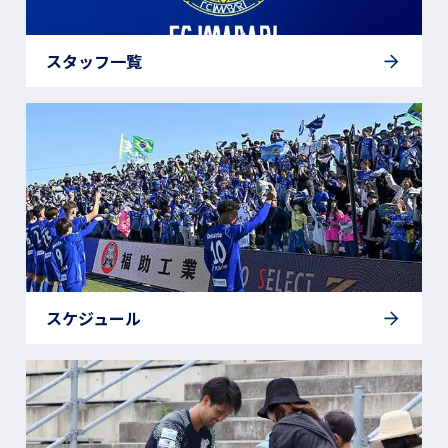
スタッフ一覧
スケジュール