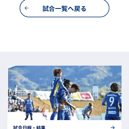
試合一覧へ戻る
試合日程・結果