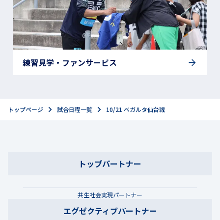
練習見学・ファンサービス
トップページ
試合日程一覧
10/21 ベガルタ仙台戦
トップパートナー
共生社会実現パートナー
エグゼクティブパートナー