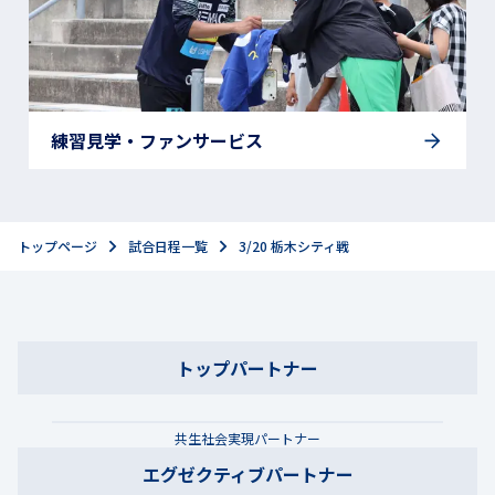
練習見学・ファンサービス
トップページ
試合日程一覧
3/20 栃木シティ戦
トップパートナー
共生社会実現パートナー
エグゼクティブパートナー