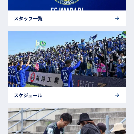
スタッフ一覧
スケジュール