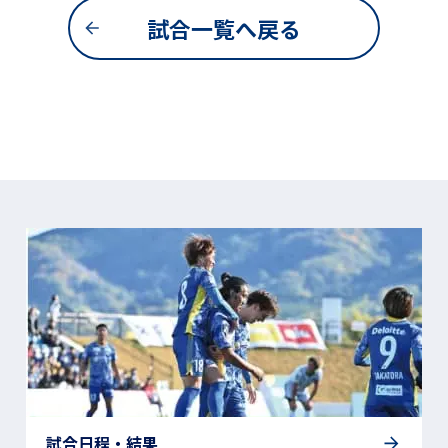
試合一覧へ戻る
試合日程・結果