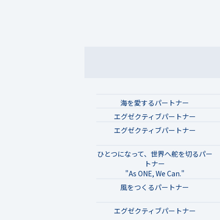
海を愛するパートナー
エグゼクティブパートナー
エグゼクティブパートナー
ひとつになって、世界へ舵を切るパー
トナー
"As ONE, We Can."
風をつくるパートナー
エグゼクティブパートナー