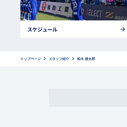
スケジュール
トップページ
スタッフ紹介
柏木 健太郎