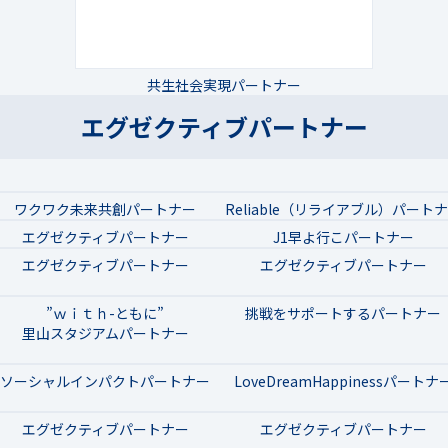
共生社会実現パートナー
エグゼクティブパートナー
ワクワク未来共創パートナー
Reliable（リライアブル）パート
エグゼクティブパートナー
J1早よ行こパートナー
エグゼクティブパートナー
エグゼクティブパートナー
”ｗｉｔｈ-ともに”
挑戦をサポートするパートナー
里山スタジアムパートナー
ソーシャルインパクトパートナー
LoveDreamHappinessパートナ
エグゼクティブパートナー
エグゼクティブパートナー