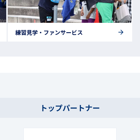
練習見学・ファンサービス
トップパートナー