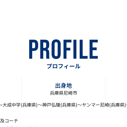
PROFILE
プロフィール
出身地
兵庫県尼崎市
)〜大成中学(兵庫県)〜神戸弘陵(兵庫県)〜ヤンマー尼崎(兵庫県
普及コーチ