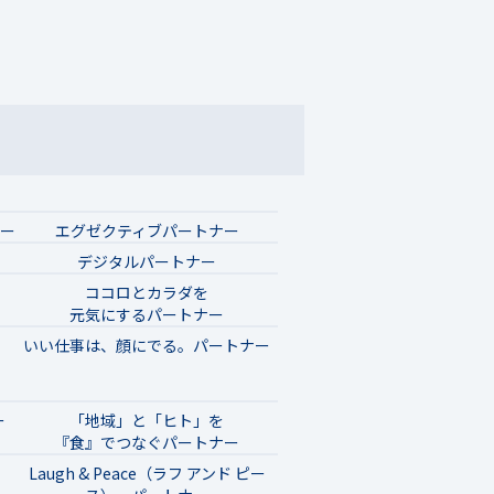
ナー
エグゼクティブパートナー
デジタルパートナー
ココロとカラダを
元気にするパートナー
いい仕事は、顔にでる。パートナー
ー
「地域」と「ヒト」を
『食』でつなぐパートナー
Laugh & Peace（ラフ アンド ピー