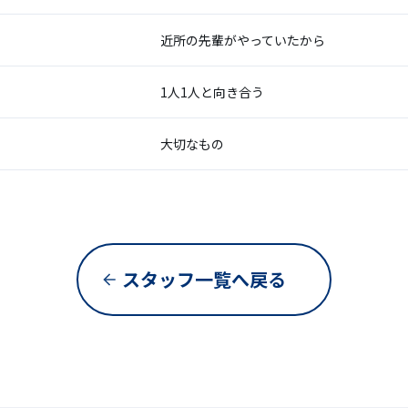
近所の先輩がやっていたから
1人1人と向き合う
大切なもの
スタッフ一覧へ戻る