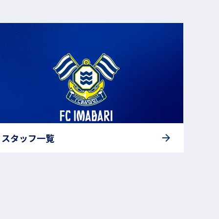
スタッフ一覧