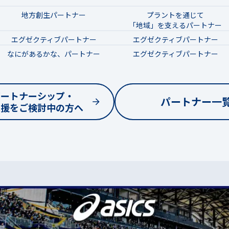
地方創生パートナー
プラントを通じて
「地域」を支えるパートナー
エグゼクティブパートナー
エグゼクティブパートナー
なにがあるかな、パートナー
エグゼクティブパートナー
パートナーシップ・
パートナー一
支援をご検討中の方へ