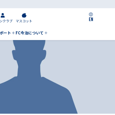
EN
ンクラブ
マスコット
私たちの取り組み
ポート
FC今治について