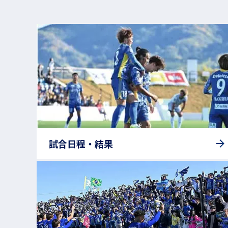
試合日程・結果