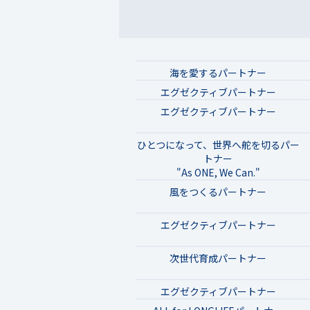
海を愛するパートナー
エグゼクティブパートナー
エグゼクティブパートナー
ひとつになって、世界へ舵を切るパー
トナー
"As ONE, We Can."
風をつくるパートナー
エグゼクティブパートナー
次世代育成パートナー
エグゼクティブパートナー