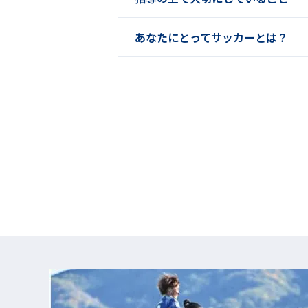
あなたにとってサッカーとは？