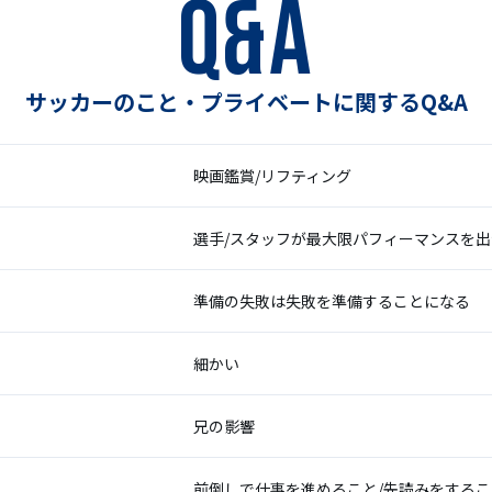
Q&A
サッカーのこと・プライベートに関するQ&A
映画鑑賞/リフティング
選手/スタッフが最大限パフィーマンスを
準備の失敗は失敗を準備することになる
細かい
兄の影響
前倒しで仕事を進めること/先読みをするこ