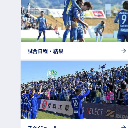
試合日程・結果
スケジュール