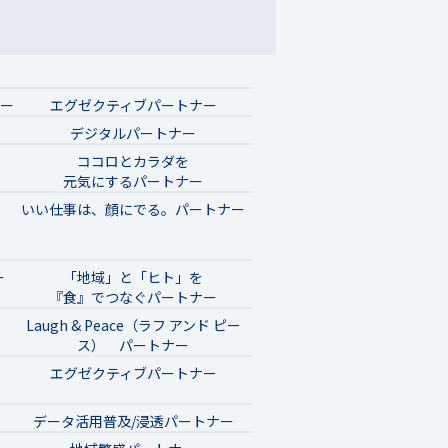
ナー
エグゼクティブパートナー
デジタルパートナー
ココロとカラダを
元気にするパートナー
いい仕事は、顔にでる。パートナー
ー
「地域」と「ヒト」を
『食』でつなぐパートナー
Laugh & Peace（ラフ アンド ピー
ス） パートナー
エグゼクティブパートナー
データ活用普及/浸透パートナー