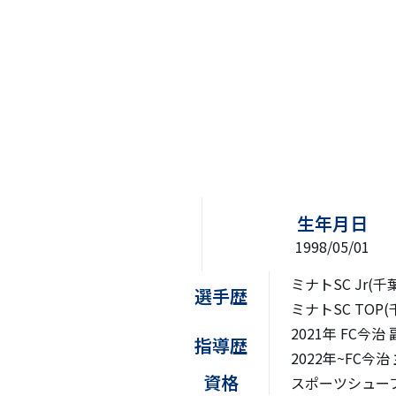
生年月日
1998/05/01
ミナトSC Jr(
選手歴
ミナトSC TOP(
2021年 FC今治
指導歴
2022年~FC今治
資格
スポーツシュー