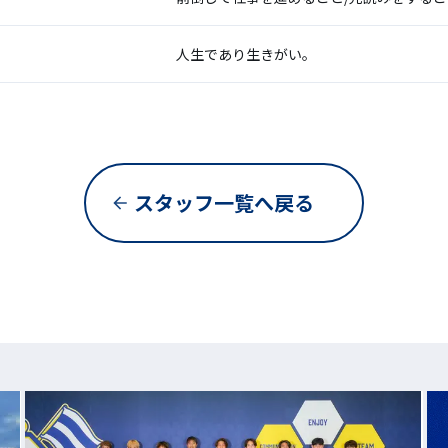
人生であり生きがい。
スタッフ一覧へ戻る