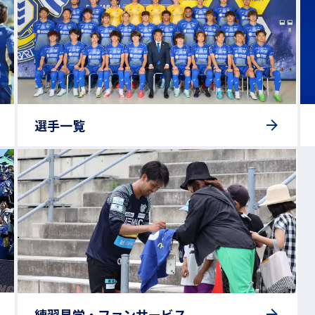
選手一覧
練習見学・ファンサービス