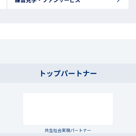
トップパートナー
共生社会実現パートナー