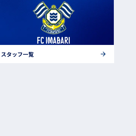
スタッフ一覧