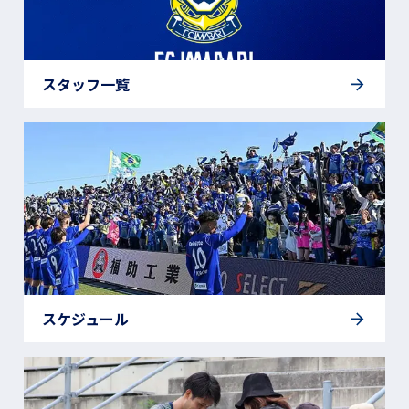
スタッフ一覧
スケジュール