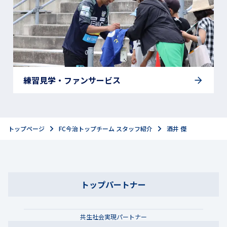
練習見学・ファンサービス
トップページ
FC今治トップチーム スタッフ紹介
酒井 傑
トップパートナー
共生社会実現パートナー