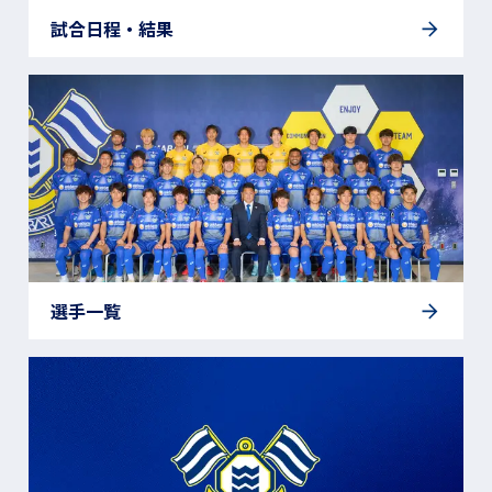
試合日程・結果
選手一覧