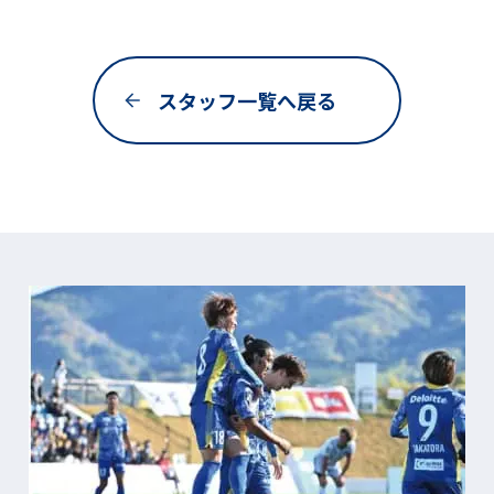
スタッフ一覧へ戻る