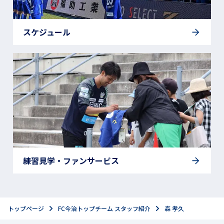
スケジュール
練習見学・ファンサービス
トップページ
FC今治トップチーム スタッフ紹介
森 孝久