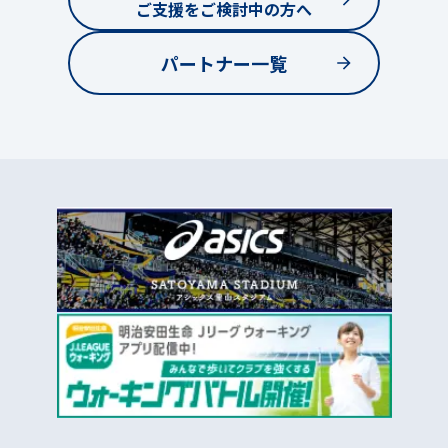
ご支援をご検討中の方へ
パートナー一覧