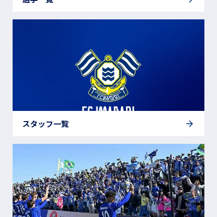
スタッフ一覧