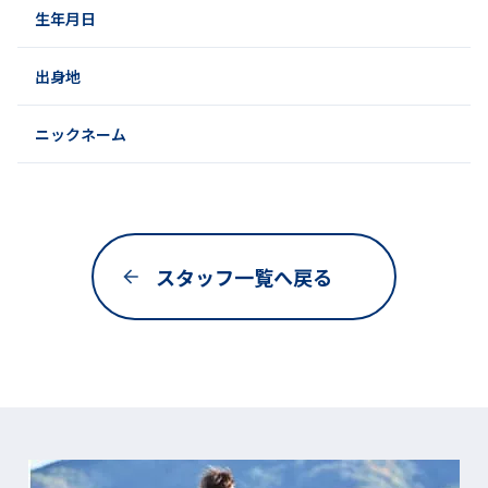
生年月日
出身地
ニックネーム
スタッフ一覧へ戻る