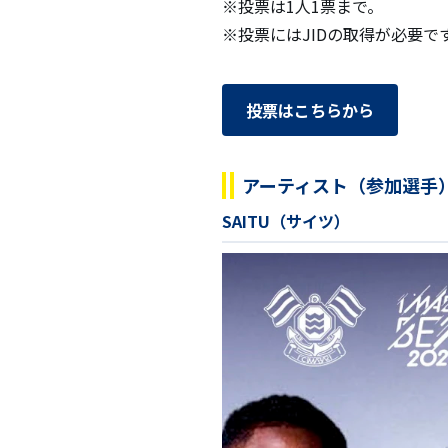
※投票は1人1票まで。
※投票にはJIDの取得が必要で
投票はこちらから
アーティスト（参加選手
SAITU（サイツ）