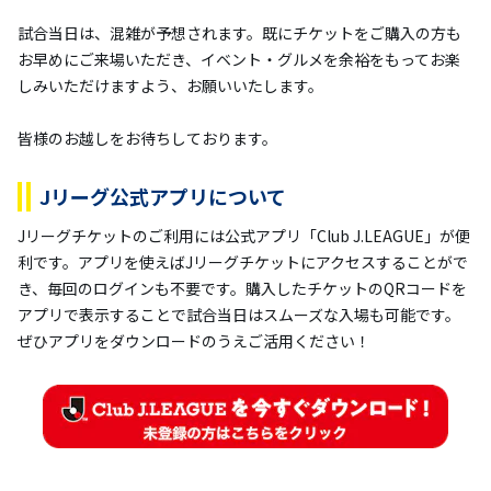
試合当日は、混雑が予想されます。既にチケットをご購入の方も
お早めにご来場いただき、イベント・グルメを余裕をもってお楽
しみいただけますよう、お願いいたします。
皆様のお越しをお待ちしております。
Jリーグ公式アプリについて
Jリーグチケットのご利用には公式アプリ「Club J.LEAGUE」が便
利です。アプリを使えばJリーグチケットにアクセスすることがで
き、毎回のログインも不要です。購入したチケットのQRコードを
アプリで表示することで試合当日はスムーズな入場も可能です。
ぜひアプリをダウンロードのうえご活用ください！