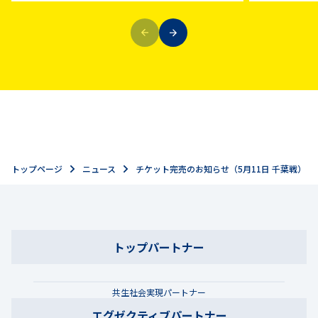
トップページ
ニュース
チケット完売のお知らせ（5月11日 千葉戦）
トップパートナー
共生社会実現パートナー
エグゼクティブパートナー