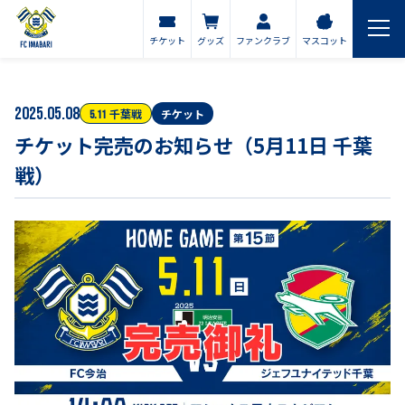
チケット
グッズ
ファンクラブ
マスコット
2025.05.08
千葉
戦
チケット
5.11
チケット完売のお知らせ（5月11日 千葉
戦）