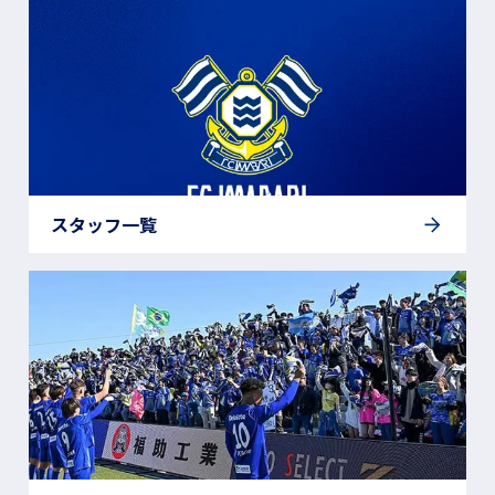
スタッフ一覧