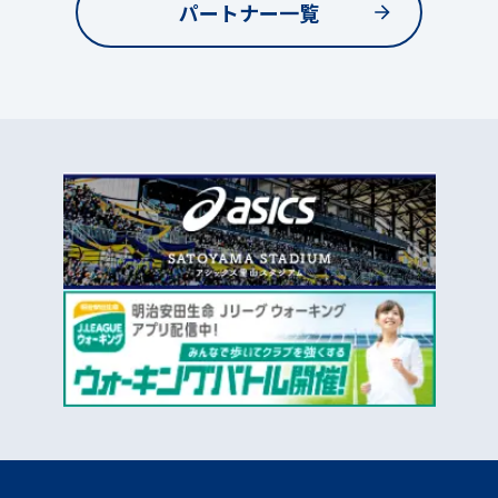
パートナー一覧