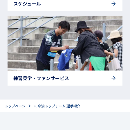
スケジュール
練習見学・ファンサービス
トップページ
FC今治トップチーム 選手紹介