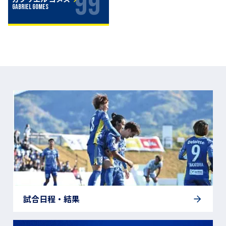
99
GABRIEL GOMES
試合日程・結果